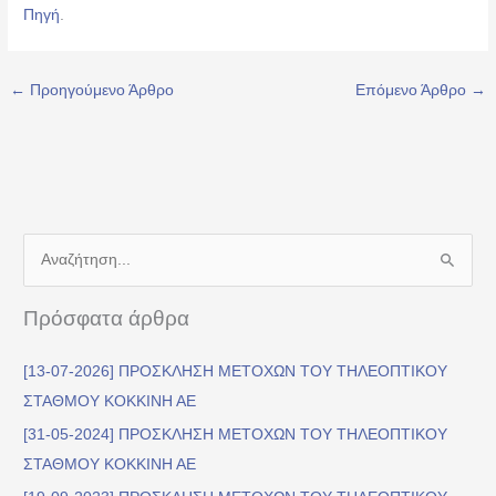
Πηγή
.
←
Προηγούμενο Άρθρο
Επόμενο Άρθρο
→
Α
ν
Πρόσφατα άρθρα
α
ζ
[13-07-2026] ΠΡΟΣΚΛΗΣΗ ΜΕΤΟΧΩΝ ΤΟΥ ΤΗΛΕΟΠΤΙΚΟΥ
ή
ΣΤΑΘΜΟΥ ΚΟΚΚΙΝΗ ΑΕ
τ
[31-05-2024] ΠΡΟΣΚΛΗΣΗ ΜΕΤΟΧΩΝ ΤΟΥ ΤΗΛΕΟΠΤΙΚΟΥ
η
ΣΤΑΘΜΟΥ ΚΟΚΚΙΝΗ ΑΕ
σ