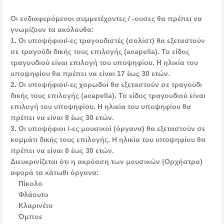
Οι ενδιαφερόμενοι συμμετέχοντες / -ουσες θα πρέπει να
γνωρίζουν τα ακόλουθα:
1. Οι υποψήφιοι/-ες τραγουδιστές (σολίστ) θα εξεταστούν
σε τραγούδι δικής τους επιλογής (acapella). Το είδος
τραγουδιού είναι επιλογή του υποψηφίου. Η ηλικία του
υποψηφίου θα πρέπει να είναι 17 έως 30 ετών.
2. Οι υποψήφιοι/-ες χορωδοί θα εξεταστούν σε τραγούδι
δικής τους επιλογής (acapella). Το είδος τραγουδιού είναι
επιλογή του υποψηφίου. Η ηλικία του υποψηφίου θα
πρέπει να είναι 8 έως 30 ετών.
3. Οι υποψήφιοι /-ες μουσικοί (όργανα) θα εξεταστούν σε
κομμάτι δικής τους επιλογής. Η ηλικία του υποψηφίου θα
πρέπει να είναι 8 έως 30 ετών.
Διευκρινίζεται ότι η ακρόαση των μουσικών (Ορχήστρα)
αφορά τα κάτωθι όργανα:
Πίκολο
Φλάουτο
Κλαρινέτο
Όμποε